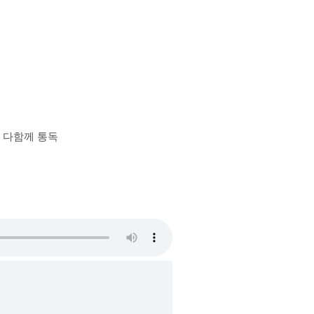
장 다함께 통독