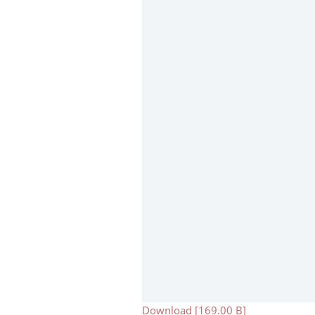
Download [169.00 B]