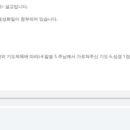
> 설교입니다.
교음성화일이 첨부되어 있습니다.
날의 기도제목에 따라) 4.말씀 5.주님께서 가르쳐주신 기도 6.성경 1