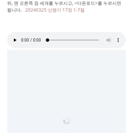
뒤, 맨 오른쪽 점 세개를 누르시고, <다운로드>를 누르시면
됩니다.
20240325 신명기 17장 1-7절