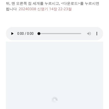
뒤, 맨 오른쪽 점 세개를 누르시고, <다운로드>를 누르시면
됩니다
20240308 신명기 14장 22-23절