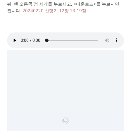
뒤, 맨 오른쪽 점 세개를 누르시고, <다운로드>를 누르시면
됩니다
20240220 신명기 12장 13-19절