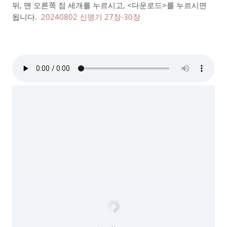
뒤, 맨 오른쪽 점 세개를 누르시고, <다운로드>를 누르시면
됩니다.
20240802 신명기 27장-30장