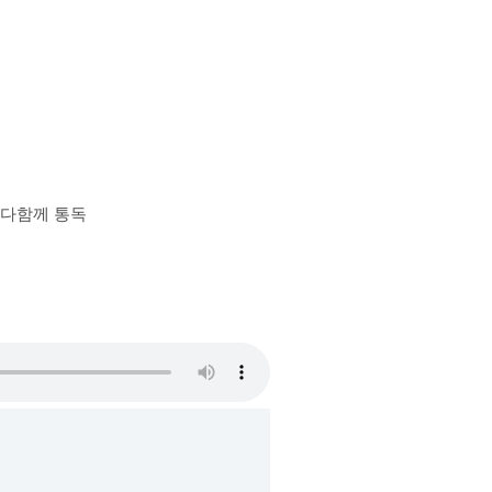
장 다함께 통독