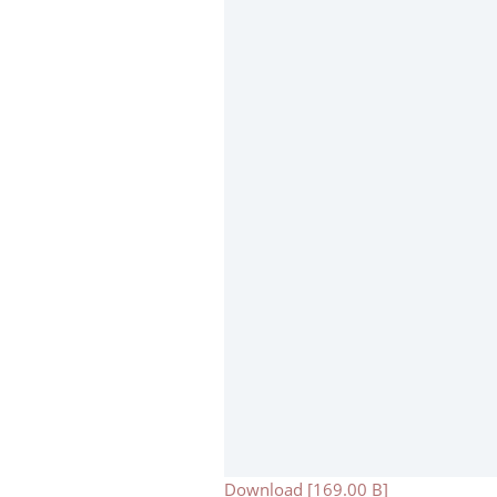
Download [169.00 B]