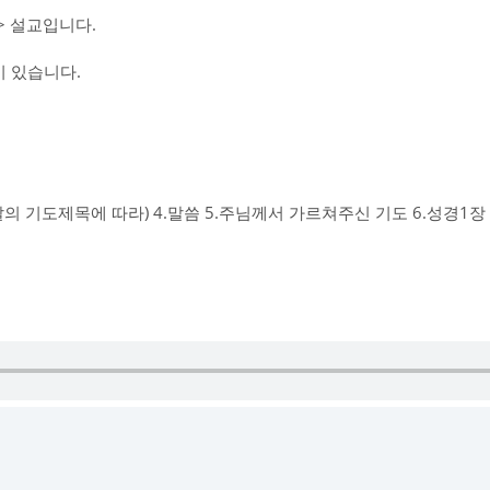
 설교입니다.
 있습니다.
그날의 기도제목에 따라) 4.말씀 5.주님께서 가르쳐주신 기도 6.성경1