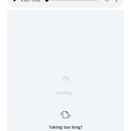
Loading...
Taking too long?