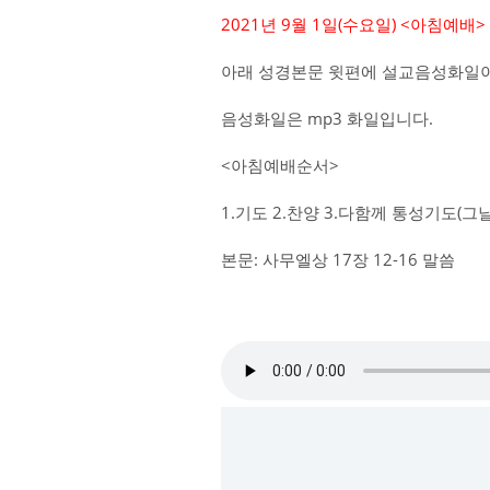
2021년 9월 1일(수요일) <아침예배
아래 성경본문 윗편에 설교음성화일이
음성화일은 mp3 화일입니다.
<아침예배순서>
1.기도 2.찬양 3.다함께 통성기도(
본문: 사무엘상 17장 12-16 말씀