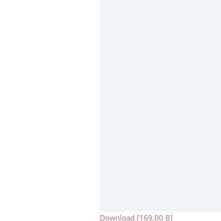
Download [169.00 B]