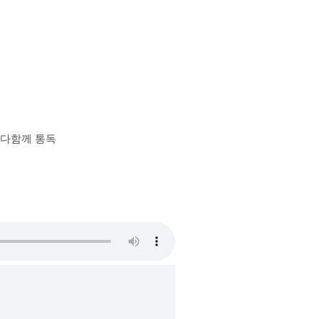
장 다함께 통독