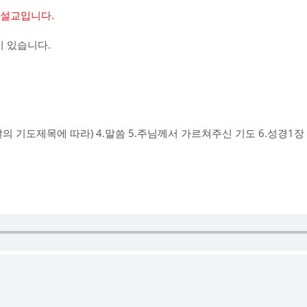
> 설교입니다.
 있습니다.
그날의 기도제목에 따라) 4.말씀 5.주님께서 가르쳐주신 기도 6.성경1