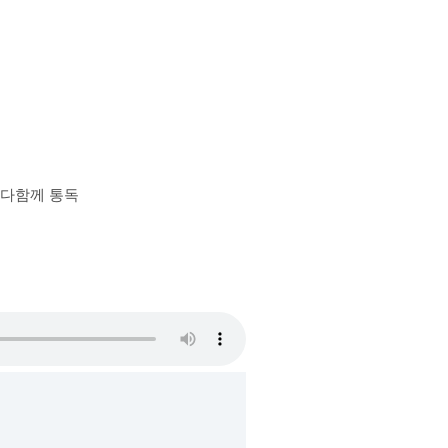
장 다함께 통독