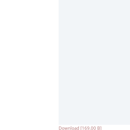
Download [169.00 B]