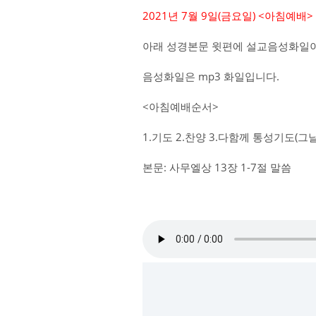
2021년 7월 9일(금요일) <아침예배
아래 성경본문 윗편에 설교음성화일이
음성화일은 mp3 화일입니다.
<아침예배순서>
1.기도 2.찬양 3.다함께 통성기도(
본문: 사무엘상 13장 1-7절 말씀