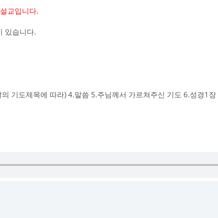
> 설교입니다.
 있습니다.
그날의 기도제목에 따라) 4.말씀 5.주님께서 가르쳐주신 기도 6.성경1