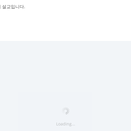
배 설교입니다.
Loading...