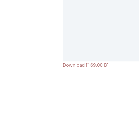
Download [169.00 B]