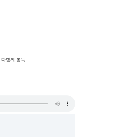
장 다함께 통독