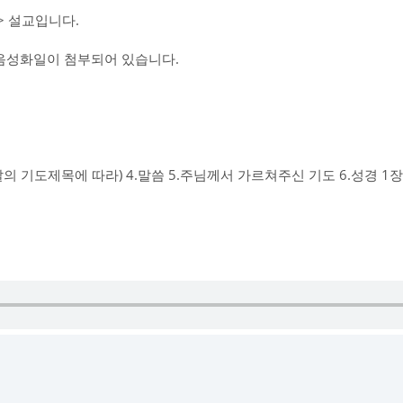
 설교입니다.
교음성화일이 첨부되어 있습니다.
날의 기도제목에 따라) 4.말씀 5.주님께서 가르쳐주신 기도 6.성경 1