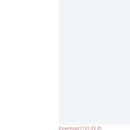
Download [169.00 B]