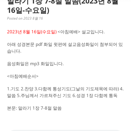
말라기 1장 7-8절 말씀(2023년 8월
16일-수요일)
Posted on 2023 8월 16
2023년 8월 16일(수
요일)
<아침예배> 설교입니다.
아래 성경본문 pdf 화일 윗편에 설교음성화일이 첨부되어 있
습니다.
음성화일은 mp3 화일입니다.
<아침예배순서>
1.기도 2.찬양 3.다함께 통성기도(그날의 기도제목에 따라) 4.
말씀 5.주님께서 가르쳐주신 기도 6.성경 1장 다함께 통독
본문: 말라기 1장 7-8절 말씀