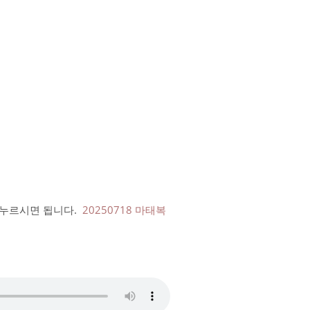
를 누르시면 됩니다.
20250718 마태복