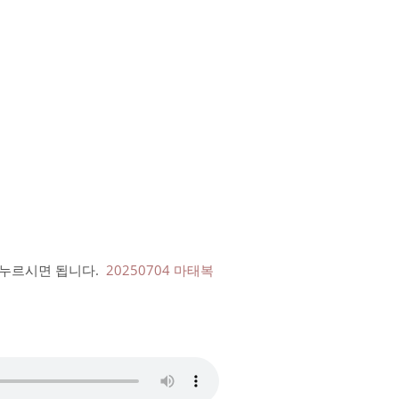
를 누르시면 됩니다.
20250704 마태복