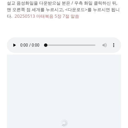
설교 음성화일을 다운받으실 분은 / 우측 화일 클릭하신 뒤,
맨 오른쪽 점 세개를 누르시고, <다운로드>를 누르시면 됩니
다.
20250513 마태복음 5장 7절 말씀