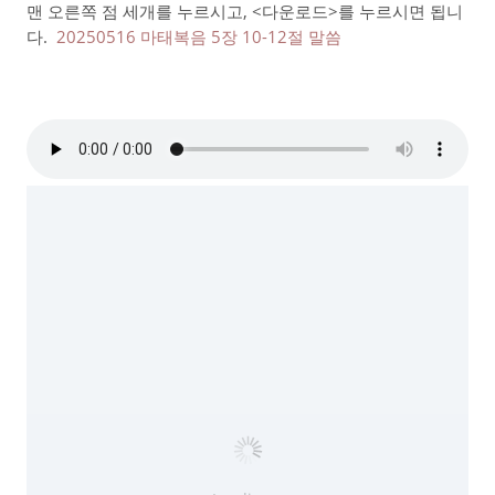
맨 오른쪽 점 세개를 누르시고, <다운로드>를 누르시면 됩니
다.
20250516 마태복음 5장 10-12절 말씀