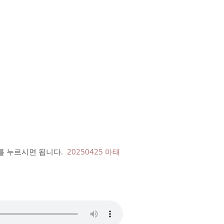
>를 누르시면 됩니다.
20250425 마태