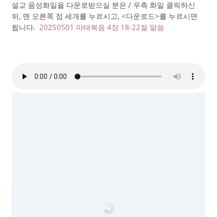
설교 음성화일을 다운로받으실 분은 / 우측 화일 클릭하신
뒤, 맨 오른쪽 점 세개를 누르시고, <다운로드>를 누르시면
됩니다.
20250501 마태복음 4장 18-22절 말씀