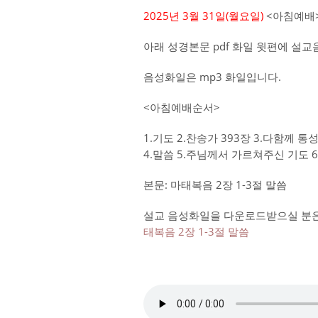
2025년 3월 31일(월
요일)
<아침예배>
아래 성경본문 pdf 화일 윗편에 설
음성화일은 mp3 화일입니다.
<아침예배순서>
1.기도 2.찬송가 393장 3.다함께 
4.말씀 5.주님께서 가르쳐주신 기도 
본문: 마태복음 2장 1-3절 말씀
설교 음성화일을 다운로드받으실 분은 
태복음 2장 1-3절 말씀