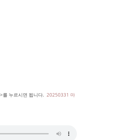
드>를 누르시면 됩니다.
20250331 마