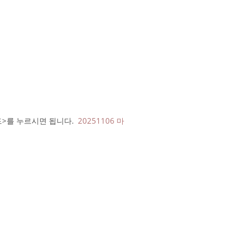
로드>를 누르시면 됩니다.
20251106 마