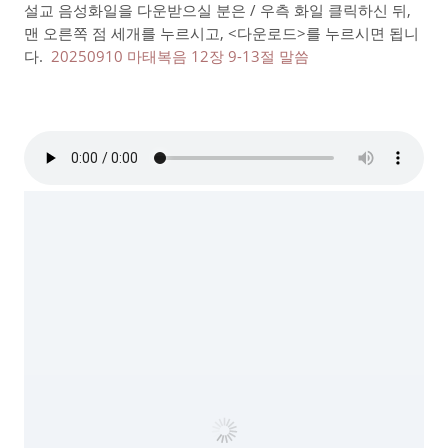
설교 음성화일을 다운받으실 분은 / 우측 화일 클릭하신 뒤,
맨 오른쪽 점 세개를 누르시고, <다운로드>를 누르시면 됩니
다.
20250910 마태복음 12장 9-13절 말씀