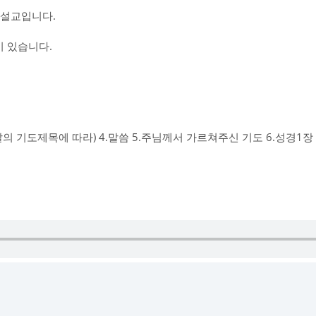
 설교입니다.
 있습니다.
그날의 기도제목에 따라) 4.말씀 5.주님께서 가르쳐주신 기도 6.성경1