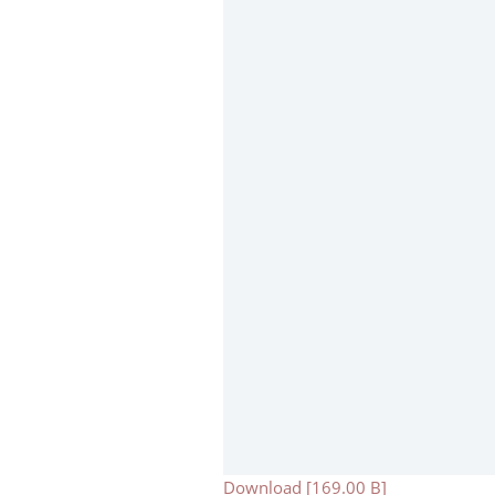
Download [169.00 B]