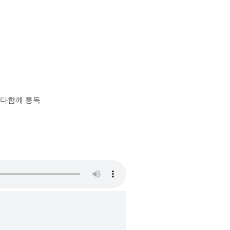
장 다함께 통독