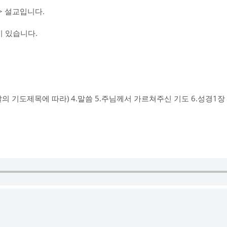
 설교입니다.
 있습니다.
그날의 기도제목에 따라) 4.말씀 5.주님께서 가르쳐주신 기도 6.성경1