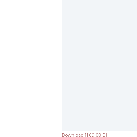
Download [169.00 B]