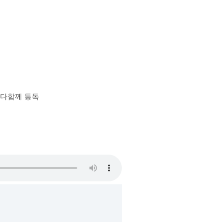
장 다함께 통독