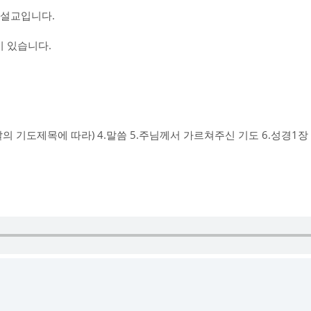
 설교입니다.
 있습니다.
그날의 기도제목에 따라) 4.말씀 5.주님께서 가르쳐주신 기도 6.성경1