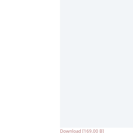
Download [169.00 B]