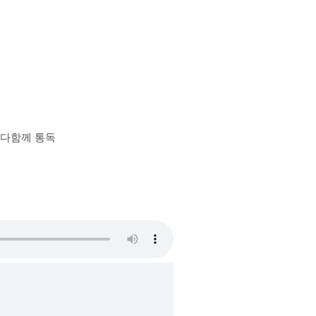
장 다함께 통독