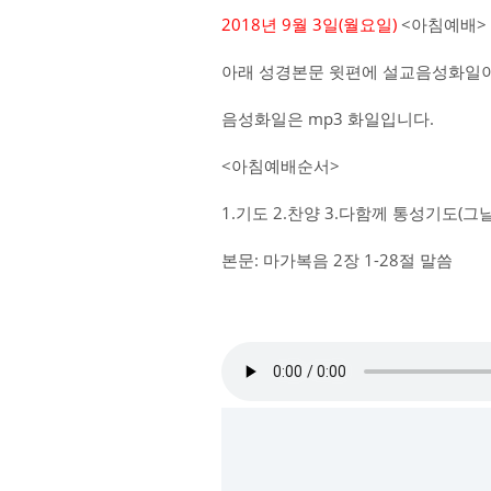
2018년 9월 3일(월요일)
<아침예배>
아래 성경본문 윗편에 설교음성화일이
음성화일은 mp3 화일입니다.
<아침예배순서>
1.기도 2.찬양 3.다함께 통성기도(
본문: 마가복음 2장 1-28절 말씀