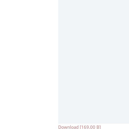
Download [169.00 B]