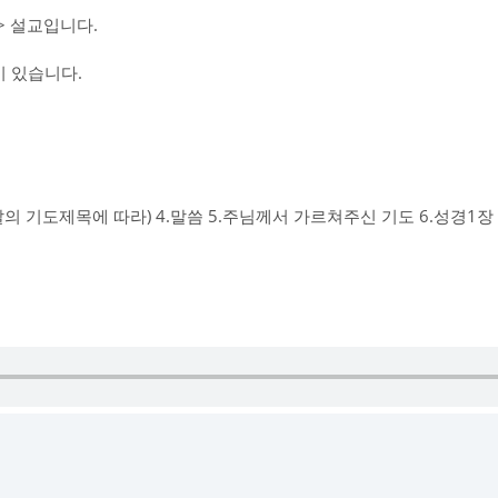
 설교입니다.
 있습니다.
그날의 기도제목에 따라) 4.말씀 5.주님께서 가르쳐주신 기도 6.성경1