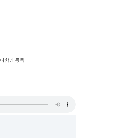
장 다함께 통독