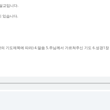
설교입니다.
 있습니다.
그날의 기도제목에 따라) 4.말씀 5.주님께서 가르쳐주신 기도 6.성경1