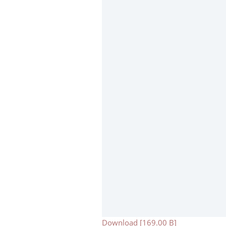
Download [169.00 B]