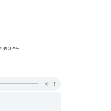
장 다함께 통독