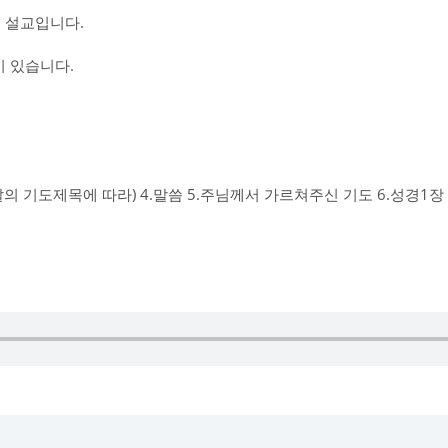
 설교입니다.
 있습니다.
그날의 기도제목에 따라) 4.말씀 5.주님께서 가르쳐주신 기도 6.성경1