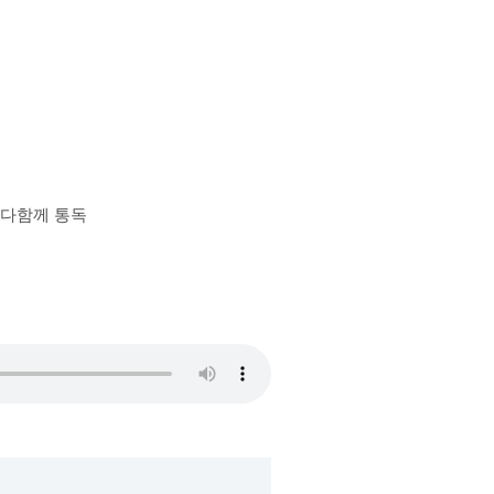
장 다함께 통독