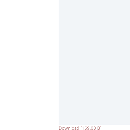
Download [169.00 B]