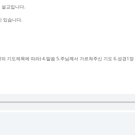
 설교입니다.
 있습니다.
그날의 기도제목에 따라) 4.말씀 5.주님께서 가르쳐주신 기도 6.성경1