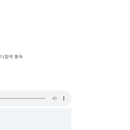
장 다함께 통독