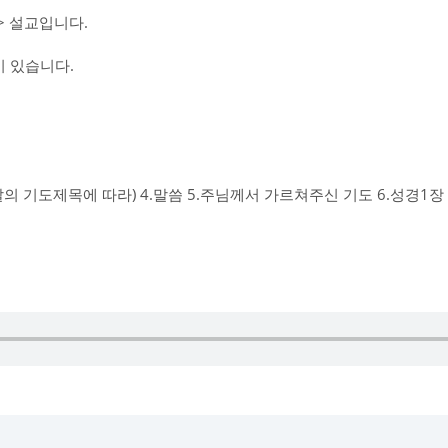
 설교입니다.
 있습니다.
그날의 기도제목에 따라) 4.말씀 5.주님께서 가르쳐주신 기도 6.성경1