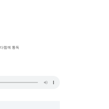
장 다함께 통독