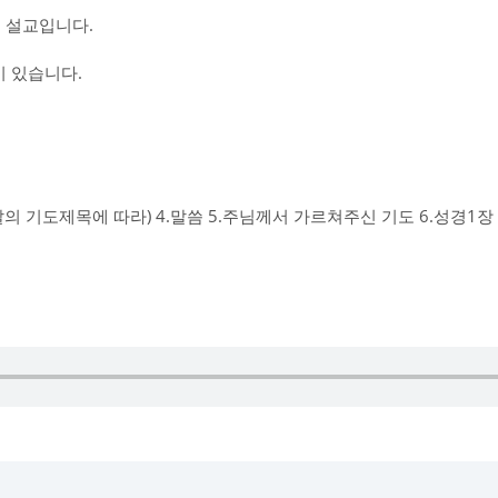
 설교입니다.
 있습니다.
그날의 기도제목에 따라) 4.말씀 5.주님께서 가르쳐주신 기도 6.성경1