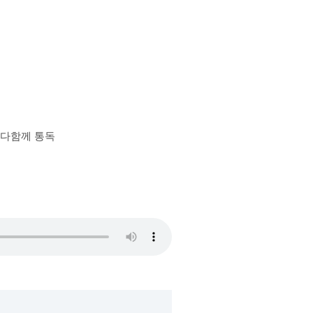
장 다함께 통독