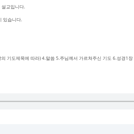
 설교입니다.
 있습니다.
그날의 기도제목에 따라) 4.말씀 5.주님께서 가르쳐주신 기도 6.성경1