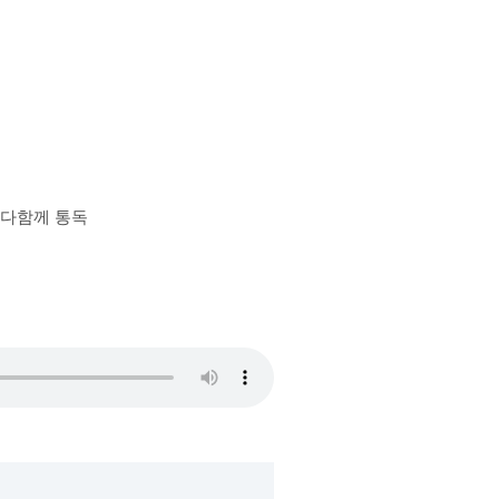
장 다함께 통독