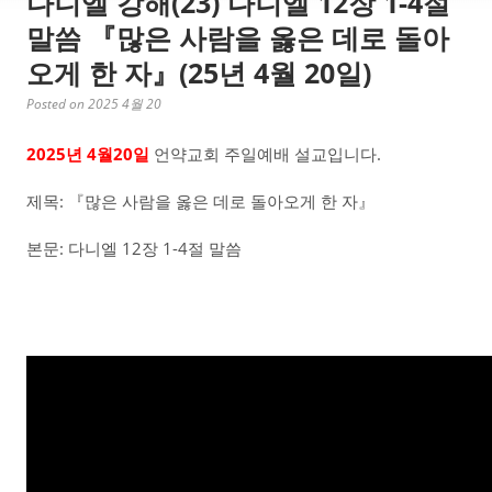
다니엘 강해(23) 다니엘 12장 1-4절
말씀 『많은 사람을 옳은 데로 돌아
오게 한 자』(25년 4월 20일)
Posted on 2025 4월 20
2025년 4월20일
언약교회 주일예배 설교입니다.
제목: 『많은 사람을 옳은 데로 돌아오게 한 자』
본문: 다니엘 12장 1-4절 말씀