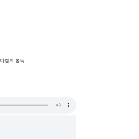
장 다함께 통독