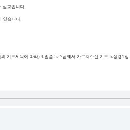
 설교입니다.
 있습니다.
그날의 기도제목에 따라) 4.말씀 5.주님께서 가르쳐주신 기도 6.성경1