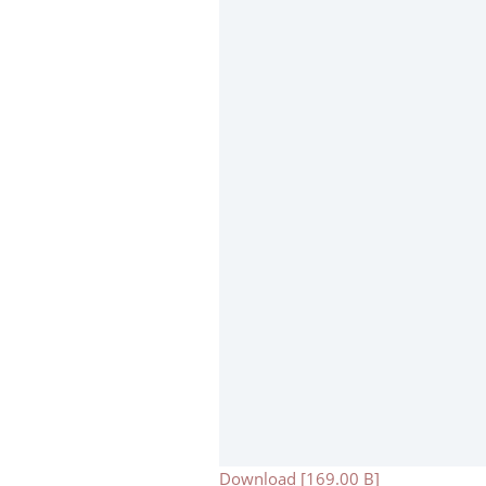
Download [169.00 B]