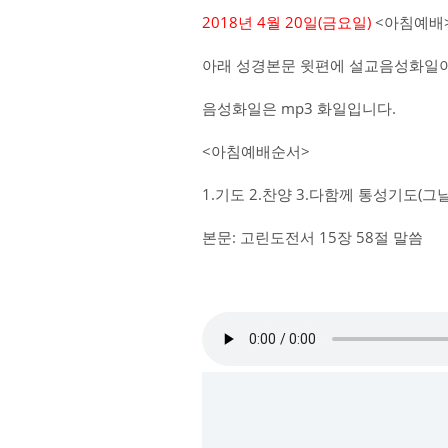
2018년 4월 20일(금요일)
<아침예배>
아래 성경본문 윗편에 설교음성화일이
음성화일은 mp3 화일입니다.
<아침예배순서>
1.기도 2.찬양 3.다함께 통성기도(
본문: 고린도전서 15장 58절 말씀