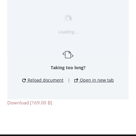
Loading...
Taking too long?
Reload document
|
Open in new tab
Download [169.00 B]