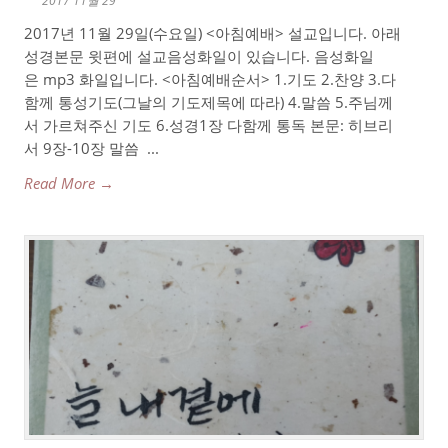
2017 11월 29
2017년 11월 29일(수요일) <아침예배> 설교입니다. 아래
성경본문 윗편에 설교음성화일이 있습니다. 음성화일
은 mp3 화일입니다. <아침예배순서> 1.기도 2.찬양 3.다
함께 통성기도(그날의 기도제목에 따라) 4.말씀 5.주님께
서 가르쳐주신 기도 6.성경1장 다함께 통독 본문: 히브리
서 9장-10장 말씀 ...
Read More →