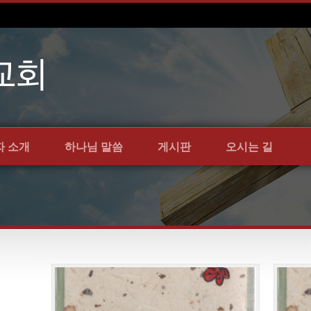
자 소개
하나님 말씀
게시판
오시는 길