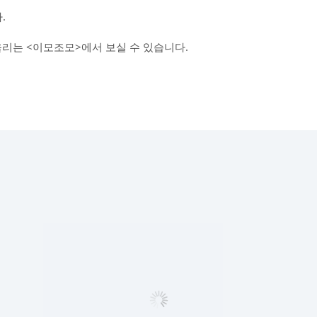
.
올리는 <이모조모>에서 보실 수 있습니다.