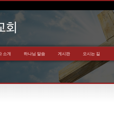
자 소개
하나님 말씀
게시판
오시는 길