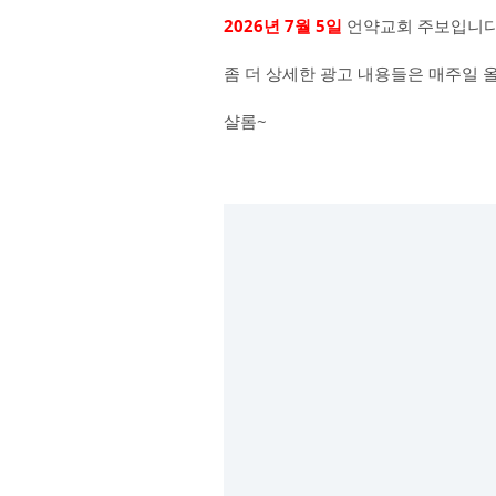
2026년 7월 5일
언약교회 주보입니다
좀 더 상세한 광고 내용들은 매주일 
샬롬~