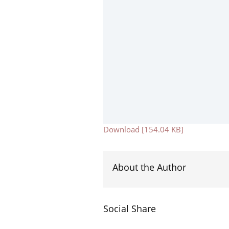
Download [154.04 KB]
About the Author
Social Share