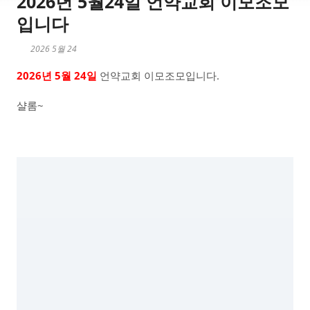
2026년 5월24일 언약교회 이모조모
입니다
2026 5월 24
2026년 5월 24일
언약교회 이모조모입니다.
샬롬~