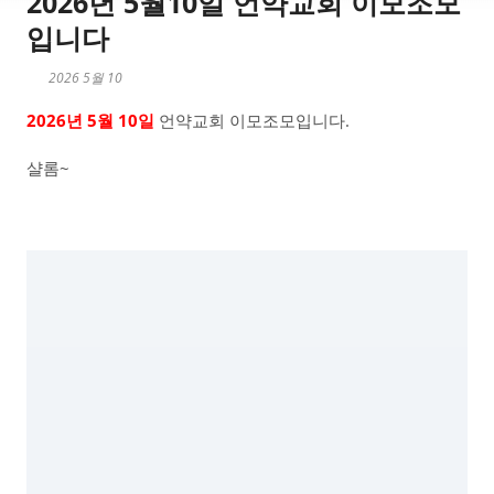
2026년 5월10일 언약교회 이모조모
입니다
2026 5월 10
2026년 5월 10일
언약교회 이모조모입니다.
샬롬~