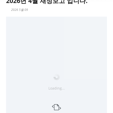
2026년 4월 재정보고 입니다.
2026 5월 09
Loading...