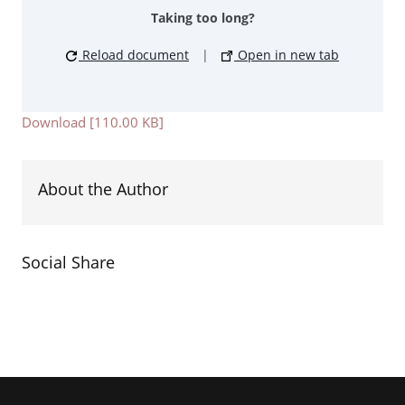
Taking too long?
Reload document
|
Open in new tab
Download [110.00 KB]
About the Author
Social Share