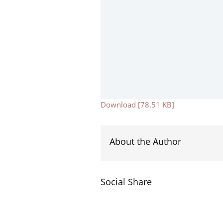
Download [78.51 KB]
About the Author
Social Share