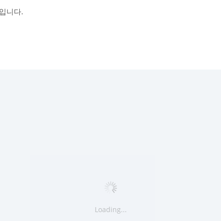
입니다.
Loading...