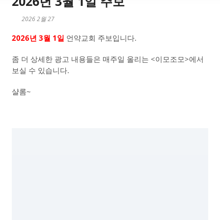
2026년 3월 1일 주보
2026 2월 27
2026년 3월 1일
언약교회 주보입니다.
좀 더 상세한 광고 내용들은 매주일 올리는 <이모조모>에서
보실 수 있습니다.
샬롬~