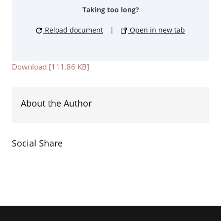
Taking too long?
Reload document
|
Open in new tab
Download [111.86 KB]
About the Author
Social Share