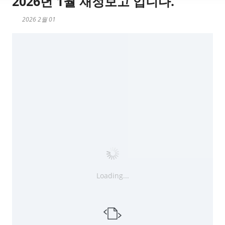
2026년 1월 재정보고 입니다.
2026 2월 01
Loading...