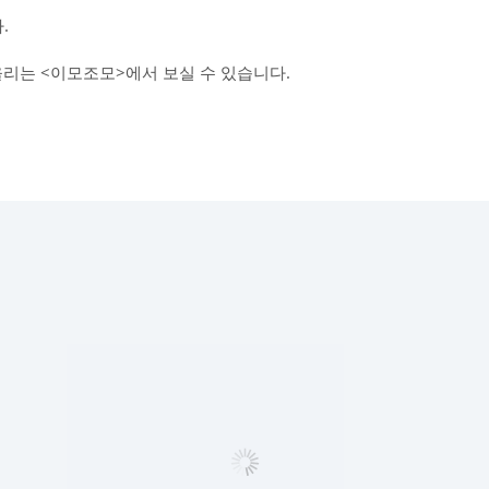
.
올리는 <이모조모>에서 보실 수 있습니다.