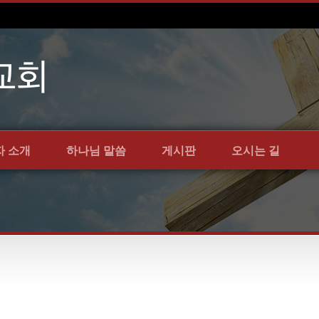
자 소개
하나님 말씀
게시판
오시는 길