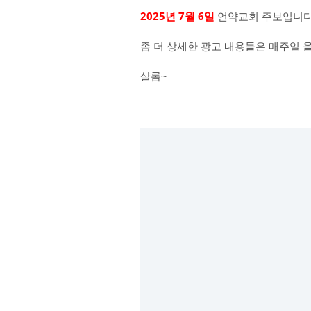
2025년 7월 6일
언약교회 주보입니다
좀 더 상세한 광고 내용들은 매주일 
샬롬~