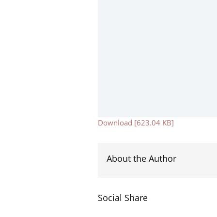
Download [623.04 KB]
About the Author
Social Share