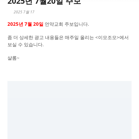
2025년 7월20일 주보
2025 7월 17
2025년 7월 20일
언약교회 주보입니다.
좀 더 상세한 광고 내용들은 매주일 올리는 <이모조모>에서
보실 수 있습니다.
샬롬~