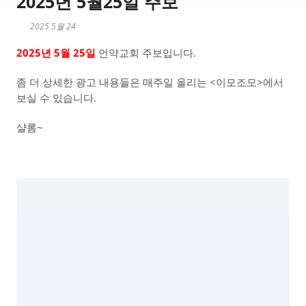
2025년 5월25일 주보
2025 5월 24
2025년 5월 25일
언약교회 주보입니다.
좀 더 상세한 광고 내용들은 매주일 올리는 <이모조모>에서
보실 수 있습니다.
샬롬~