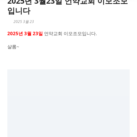
2025년 3월23일 언약교회 이모조모
입니다
2025 3월 23
2025년 3월 23일
언약교회 이모조모입니다.
샬롬~