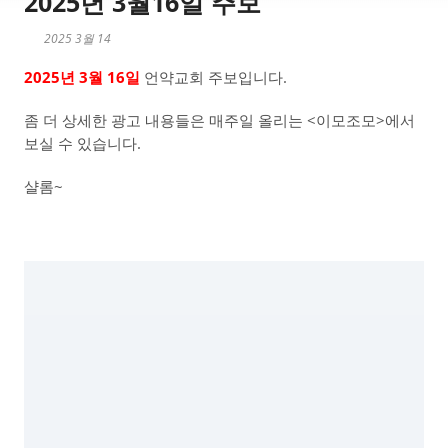
2025년 3월16일 주보
2025 3월 14
2025년 3월 16일
언약교회 주보입니다.
좀 더 상세한 광고 내용들은 매주일 올리는 <이모조모>에서
보실 수 있습니다.
샬롬~