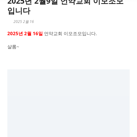
2025년 2월9일 언약교회 이모조모
입니다
2025 2월 16
2025년 2월 16일
언약교회 이모조모입니다.
샬롬~