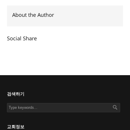
About the Author
Social Share
검색하기
교회정보