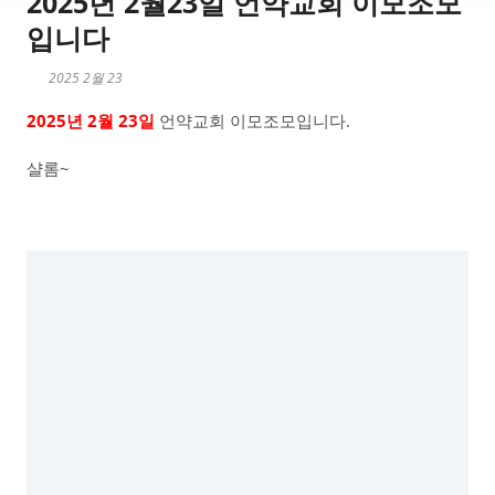
2025년 2월23일 언약교회 이모조모
입니다
2025 2월 23
2025년 2월 23일
언약교회 이모조모입니다.
샬롬~